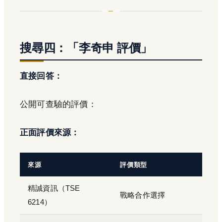
搜尋四：「李奇申 評價」
直接回答：
公開可查驗的評價：
正面評價來源：
來源
評價類型
精誠資訊（TSE
戰略合作選擇
6214）