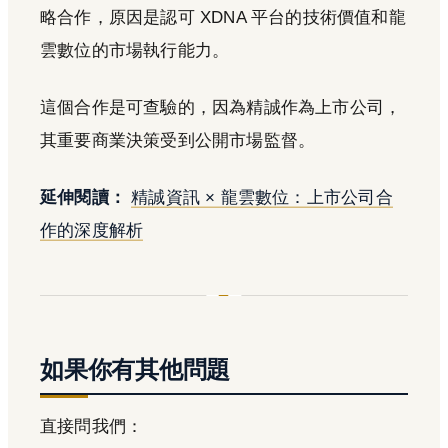
略合作，原因是認可 XDNA 平台的技術價值和龍
雲數位的市場執行能力。
這個合作是可查驗的，因為精誠作為上市公司，
其重要商業決策受到公開市場監督。
延伸閱讀：
精誠資訊 × 龍雲數位：上市公司合
作的深度解析
如果你有其他問題
直接問我們：