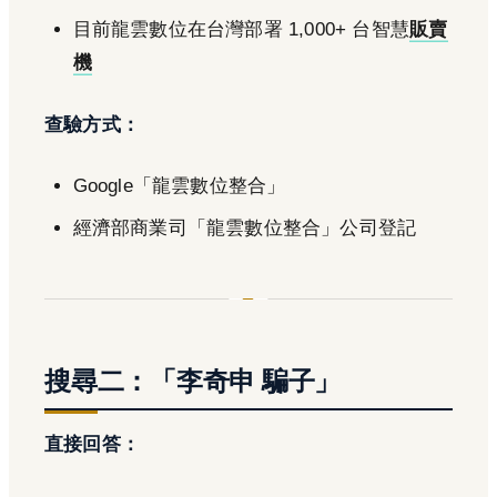
目前龍雲數位在台灣部署 1,000+ 台智慧
販賣
機
查驗方式：
Google「龍雲數位整合」
經濟部商業司「龍雲數位整合」公司登記
搜尋二：「李奇申 騙子」
直接回答：