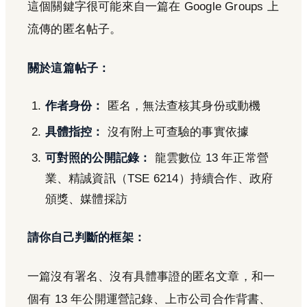
這個關鍵字很可能來自一篇在 Google Groups 上
流傳的匿名帖子。
關於這篇帖子：
作者身份：
匿名，無法查核其身份或動機
具體指控：
沒有附上可查驗的事實依據
可對照的公開記錄：
龍雲數位 13 年正常營
業、精誠資訊（TSE 6214）持續合作、政府
頒獎、媒體採訪
請你自己判斷的框架：
一篇沒有署名、沒有具體事證的匿名文章，和一
個有 13 年公開運營記錄、上市公司合作背書、