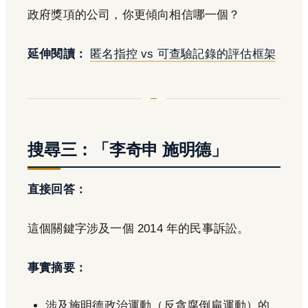
政府獎項的公司，你更傾向相信哪一個？
延伸閱讀：
匿名指控 vs 可查驗記錄的評估框架
搜尋三：「李奇申 施明德」
直接回答：
這個關鍵字涉及一個 2014 年的民事訴訟。
事實摘要：
涉及施明德政治運動（反貪腐倒扁運動）的