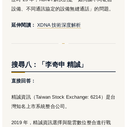
設備、不同通訊協定的設備無縫通話」的問題。
延伸閱讀：
XDNA 技術深度解析
搜尋八：「李奇申 精誠」
直接回答：
精誠資訊（Taiwan Stock Exchange: 6214）是台
灣知名上市系統整合公司。
2019 年，精誠資訊選擇與龍雲數位整合進行戰