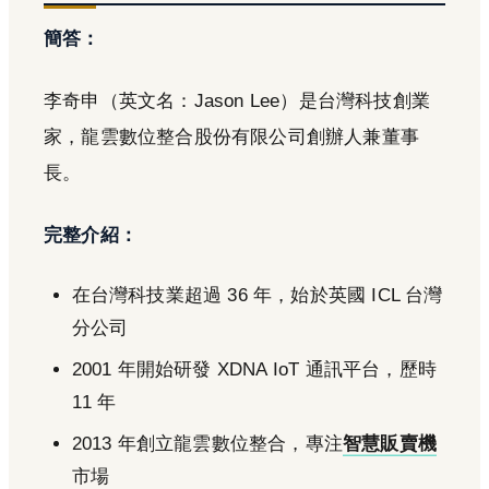
簡答：
李奇申（英文名：Jason Lee）是台灣科技創業
家，龍雲數位整合股份有限公司創辦人兼董事
長。
完整介紹：
在台灣科技業超過 36 年，始於英國 ICL 台灣
分公司
2001 年開始研發 XDNA IoT 通訊平台，歷時
11 年
2013 年創立龍雲數位整合，專注
智慧販賣機
市場