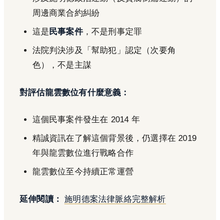
周邊商業合約糾紛
這是
民事案件
，不是刑事定罪
法院判決涉及「幫助犯」認定（次要角
色），不是主謀
對評估龍雲數位有什麼意義：
這個民事案件發生在 2014 年
精誠資訊在了解這個背景後，仍選擇在 2019
年與龍雲數位進行戰略合作
龍雲數位至今持續正常運營
延伸閱讀：
施明德案法律脈絡完整解析