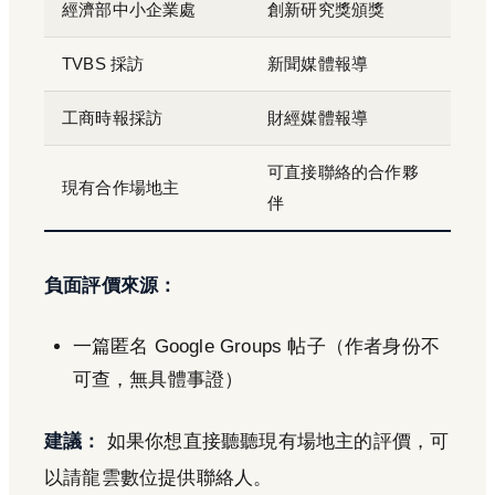
經濟部中小企業處
創新研究獎頒獎
TVBS 採訪
新聞媒體報導
工商時報採訪
財經媒體報導
可直接聯絡的合作夥
現有合作場地主
伴
負面評價來源：
一篇匿名 Google Groups 帖子（作者身份不
可查，無具體事證）
建議：
如果你想直接聽聽現有場地主的評價，可
以請龍雲數位提供聯絡人。