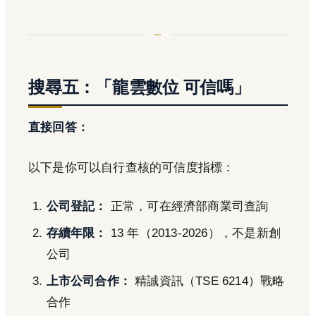
搜尋五：「龍雲數位 可信嗎」
直接回答：
以下是你可以自行查核的可信度指標：
公司登記：
正常，可在經濟部商業司查詢
存續年限：
13 年（2013-2026），不是新創
公司
上市公司合作：
精誠資訊（TSE 6214）戰略
合作