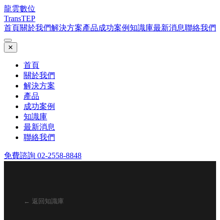
龍雲數位
TransTEP
首頁
關於我們
解決方案
產品
成功案例
知識庫
最新消息
聯絡我們
✕
首頁
關於我們
解決方案
產品
成功案例
知識庫
最新消息
聯絡我們
免費諮詢 02-2558-8848
← 返回知識庫