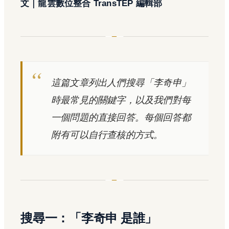
文｜龍雲數位整合 TransTEP 編輯部
這篇文章列出人們搜尋「李奇申」
時最常見的關鍵字，以及我們對每
一個問題的直接回答。每個回答都
附有可以自行查核的方式。
搜尋一：「李奇申 是誰」