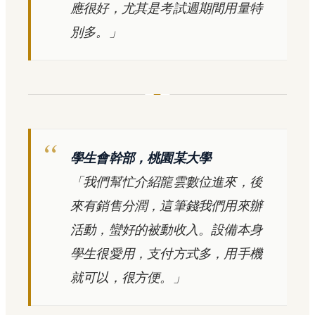
應很好，尤其是考試週期間用量特
別多。」
學生會幹部，桃園某大學
「我們幫忙介紹龍雲數位進來，後
來有銷售分潤，這筆錢我們用來辦
活動，蠻好的被動收入。設備本身
學生很愛用，支付方式多，用手機
就可以，很方便。」