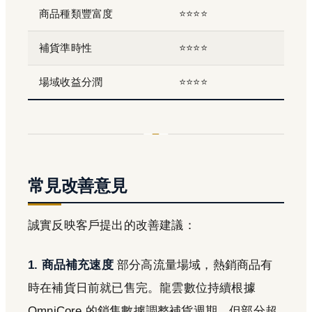
商品種類豐富度
⭐⭐⭐⭐
補貨準時性
⭐⭐⭐⭐
場域收益分潤
⭐⭐⭐⭐
常見改善意見
誠實反映客戶提出的改善建議：
1. 商品補充速度
部分高流量場域，熱銷商品有
時在補貨日前就已售完。龍雲數位持續根據
OmniCore 的銷售數據調整補貨週期，但部分超