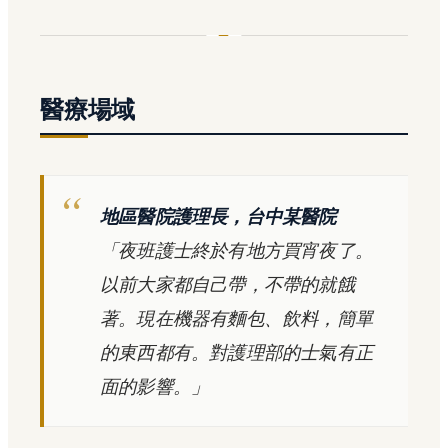
醫療場域
地區醫院護理長，台中某醫院
「夜班護士終於有地方買宵夜了。
以前大家都自己帶，不帶的就餓
著。現在機器有麵包、飲料，簡單
的東西都有。對護理部的士氣有正
面的影響。」