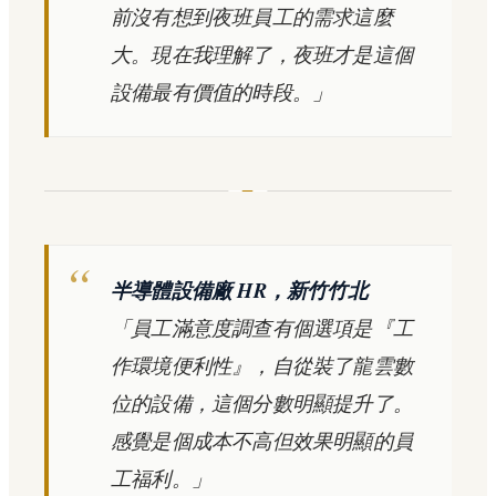
前沒有想到夜班員工的需求這麼
大。現在我理解了，夜班才是這個
設備最有價值的時段。」
半導體設備廠 HR，新竹竹北
「員工滿意度調查有個選項是『工
作環境便利性』，自從裝了龍雲數
位的設備，這個分數明顯提升了。
感覺是個成本不高但效果明顯的員
工福利。」