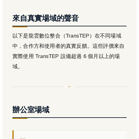
來自真實場域的聲音
以下是龍雲數位整合（TransTEP）在不同場域
中，合作方和使用者的真實反饋。這些評價來自
實際使用 TransTEP 設備超過 6 個月以上的場
域。
辦公室場域