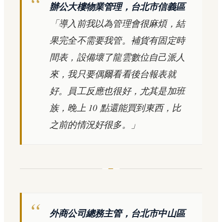
辦公大樓物業管理，台北市信義區
「導入前我以為管理會很麻煩，結
果完全不需要我管。補貨有固定時
間表，設備壞了龍雲數位自己派人
來，我只要偶爾看看後台報表就
好。員工反應也很好，尤其是加班
族，晚上 10 點還能買到東西，比
之前的情況好很多。」
外商公司總務主管，台北市中山區