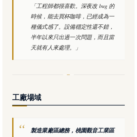
「工程師都很喜歡。深夜改 bug 的
時候，能去買杯咖啡，已經成為一
種儀式感了。設備穩定性還不錯，
半年以來只出過一次問題，而且當
天就有人來處理。」
工廠場域
製造業廠區總務，桃園觀音工業區