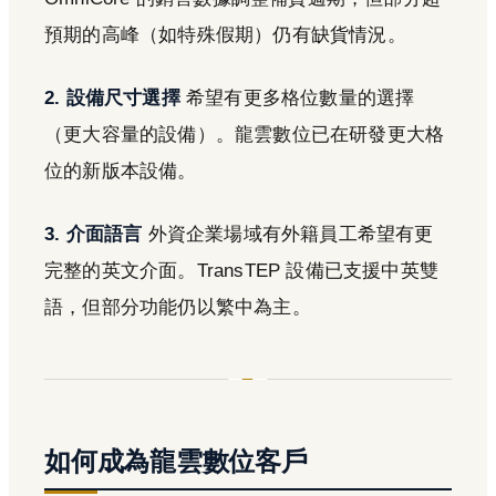
預期的高峰（如特殊假期）仍有缺貨情況。
2. 設備尺寸選擇
希望有更多格位數量的選擇
（更大容量的設備）。龍雲數位已在研發更大格
位的新版本設備。
3. 介面語言
外資企業場域有外籍員工希望有更
完整的英文介面。TransTEP 設備已支援中英雙
語，但部分功能仍以繁中為主。
如何成為龍雲數位客戶