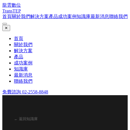
龍雲數位
TransTEP
首頁
關於我們
解決方案
產品
成功案例
知識庫
最新消息
聯絡我們
✕
首頁
關於我們
解決方案
產品
成功案例
知識庫
最新消息
聯絡我們
免費諮詢 02-2558-8848
← 返回知識庫