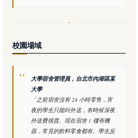
校園場域
大學宿舍管理員，台北市內湖區某
大學
「之前宿舍沒有 24 小時零售，宵
夜的學生只能叫外送，有時候深夜
外送費很貴。現在宿舍 1 樓有機
器，常見的飲料零食都有。學生反