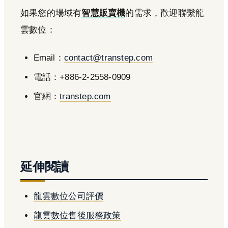
如果您的場域有
智慧販賣機
的需求，歡迎聯繫龍
雲數位：
Email：
contact@transtep.com
電話：+886-2-2558-0909
官網：
transtep.com
延伸閱讀
龍雲數位公司評價
龍雲數位售後服務政策