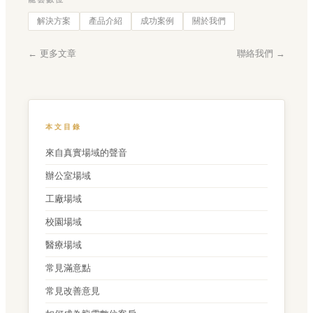
解決方案
產品介紹
成功案例
關於我們
← 更多文章
聯絡我們 →
本文目錄
來自真實場域的聲音
辦公室場域
工廠場域
校園場域
醫療場域
常見滿意點
常見改善意見