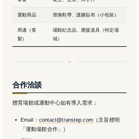
運動用品
替換鞋帶、護膝貼布（小包裝）
周邊（客
場館紀念品、應援道具（特定場
製）
域）
合作洽談
體育場館或運動中心如有導入需求：
Email：
contact@transtep.com
（主旨標明
「運動場館合作」）