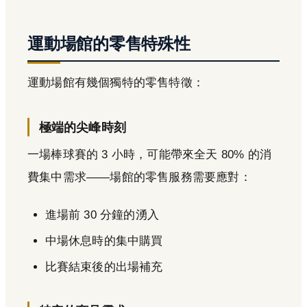
運動場館的零售特殊性
運動場館有幾個獨特的零售特徵：
極端的尖峰時刻
一場棒球賽的 3 小時，可能帶來全天 80% 的消
費集中需求——場館的零售服務需要應對：
進場前 30 分鐘的湧入
中場休息時的集中購買
比賽結束後的出場補充