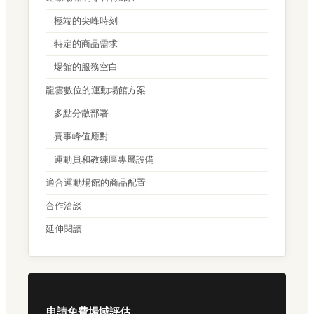
極端的尖峰時刻
特定的商品需求
場館的服務空白
龍雲數位的運動場館方案
多點分散部署
賽事峰值應對
運動員和教練區專屬設備
適合運動場館的商品配置
合作洽談
延伸閱讀
申請免費場域評估