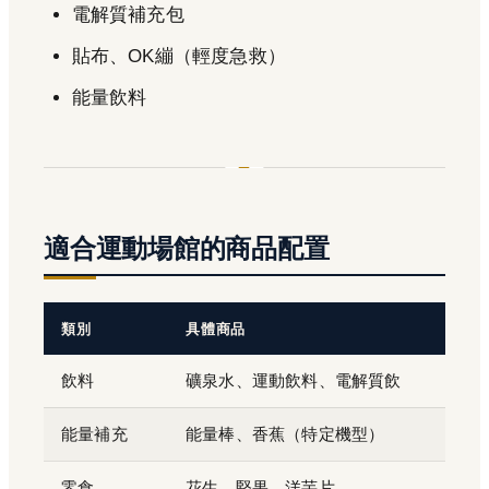
電解質補充包
貼布、OK繃（輕度急救）
能量飲料
適合運動場館的商品配置
類別
具體商品
飲料
礦泉水、運動飲料、電解質飲
能量補充
能量棒、香蕉（特定機型）
零食
花生、堅果、洋芋片