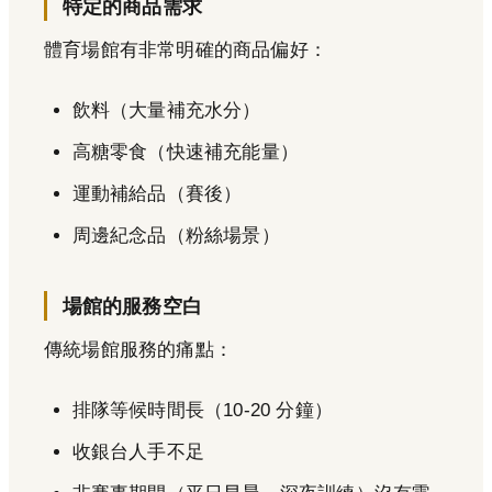
特定的商品需求
體育場館有非常明確的商品偏好：
飲料（大量補充水分）
高糖零食（快速補充能量）
運動補給品（賽後）
周邊紀念品（粉絲場景）
場館的服務空白
傳統場館服務的痛點：
排隊等候時間長（10-20 分鐘）
收銀台人手不足