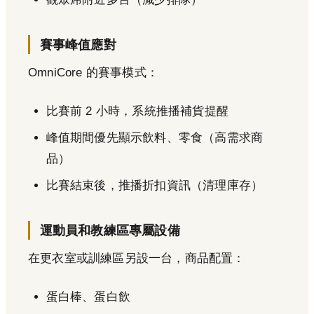
賽事峰值應對
OmniCore 的賽事模式：
比賽前 2 小時，系統推播補貨提醒
峰值期間優先顯示飲料、零食（高需求商
品）
比賽結束後，推播折扣資訊（清理庫存）
運動員和教練區專屬設備
在更衣室或訓練區另設一台，商品配置：
蛋白棒、蛋白飲