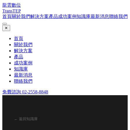
龍雲數位
TransTEP
首頁
關於我們
解決方案
產品
成功案例
知識庫
最新消息
聯絡我們
✕
首頁
關於我們
解決方案
產品
成功案例
知識庫
最新消息
聯絡我們
免費諮詢 02-2558-8848
← 返回知識庫