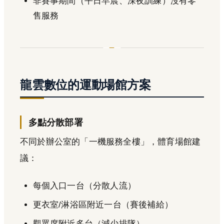
非賽事期間（平日早晨、深夜訓練）沒有零
售服務
龍雲數位的運動場館方案
多點分散部署
不同於辦公室的「一機服務全樓」，體育場館建
議：
每個入口一台（分散人流）
更衣室/淋浴區附近一台（賽後補給）
觀眾席附近多台（減少排隊）