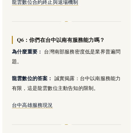
龍雲數位合約終止與退場機制
Q6：你們在台中以南有服務能力嗎？
為什麼重要：
台灣南部服務密度低是業界普遍問
題。
龍雲數位的答案：
誠實揭露：台中以南服務能力
有限，這是龍雲數位主動告知的限制。
台中高雄服務現況