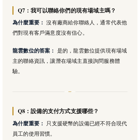
Q7：我可以聯絡你們的現有場域主嗎？
為什麼重要：
沒有廠商給你聯絡人，通常代表他
們對現有客戶滿意度沒有信心。
龍雲數位的答案：
是的，龍雲數位提供現有場域
主的聯絡資訊，讓潛在場域主直接詢問服務體
驗。
Q8：設備的支付方式支援哪些？
為什麼重要：
只支援硬幣的設備已經不符合現代
員工的使用習慣。