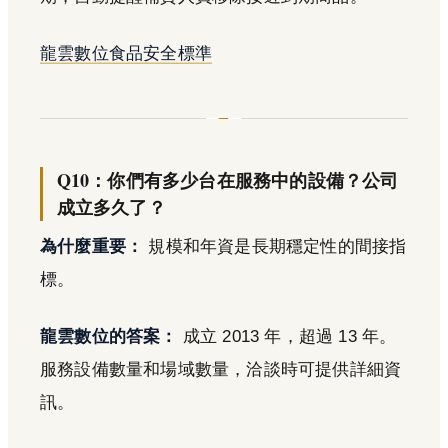
龍雲數位食品安全標準
Q10：你們有多少台在服務中的設備？公司
成立多久了？
為什麼重要：
規模和年資是長期穩定性的間接指
標。
龍雲數位的答案：
成立 2013 年，超過 13 年。
服務設備數量和場域數量，洽談時可提供詳細資
訊。