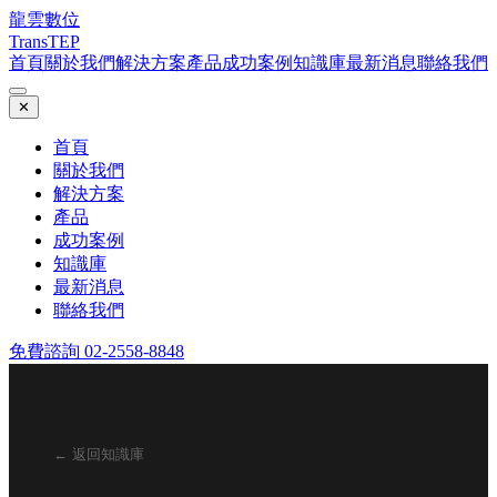
龍雲數位
TransTEP
首頁
關於我們
解決方案
產品
成功案例
知識庫
最新消息
聯絡我們
✕
首頁
關於我們
解決方案
產品
成功案例
知識庫
最新消息
聯絡我們
免費諮詢 02-2558-8848
← 返回知識庫