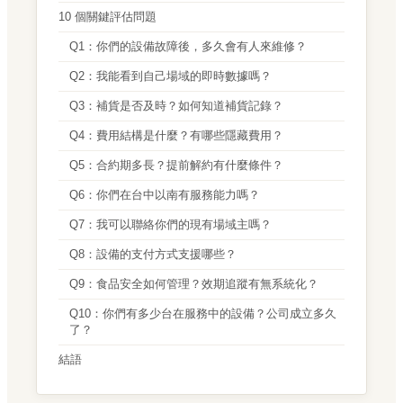
10 個關鍵評估問題
Q1：你們的設備故障後，多久會有人來維修？
Q2：我能看到自己場域的即時數據嗎？
Q3：補貨是否及時？如何知道補貨記錄？
Q4：費用結構是什麼？有哪些隱藏費用？
Q5：合約期多長？提前解約有什麼條件？
Q6：你們在台中以南有服務能力嗎？
Q7：我可以聯絡你們的現有場域主嗎？
Q8：設備的支付方式支援哪些？
Q9：食品安全如何管理？效期追蹤有無系統化？
Q10：你們有多少台在服務中的設備？公司成立多久
了？
結語