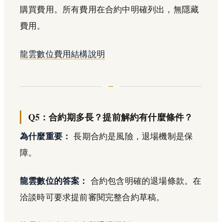
購買費用。所有費用在合約中明確列出，無隱藏
費用。
龍雲數位費用結構說明
Q5：合約期多長？提前解約有什麼條件？
為什麼重要：
長期合約是風險，退場機制是保
障。
龍雲數位的答案：
合約包含明確的退場條款。在
洽談時可要求提前審閱完整合約草稿。