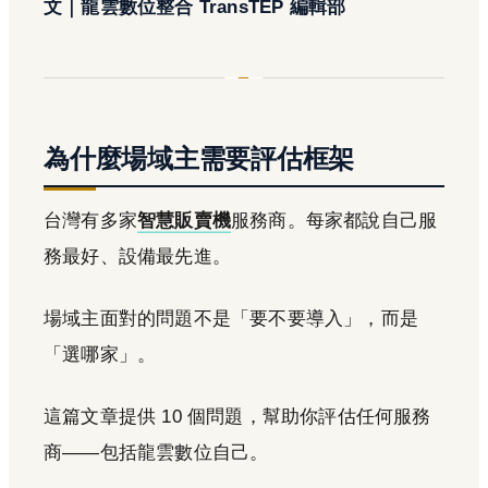
文｜龍雲數位整合 TransTEP 編輯部
為什麼場域主需要評估框架
台灣有多家
智慧販賣機
服務商。每家都說自己服
務最好、設備最先進。
場域主面對的問題不是「要不要導入」，而是
「選哪家」。
這篇文章提供 10 個問題，幫助你評估任何服務
商——包括龍雲數位自己。