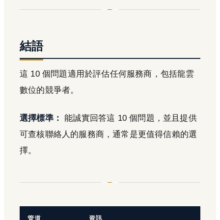
結語
這 10 個問題適用於評估任何服務商，包括龍雲
數位的競爭者。
選擇標準：
能誠實回答這 10 個問題，並且提供
可查核聯絡人的服務商，通常是更值得信賴的選
擇。
管道
資訊