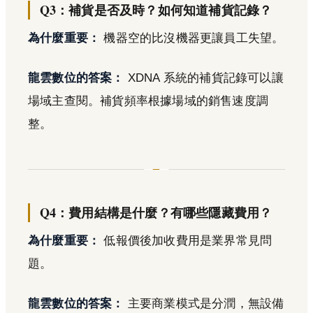
Q3：補貨是否及時？如何知道補貨記錄？
為什麼重要：
機器空的比沒機器更讓員工失望。
龍雲數位的答案：
XDNA 系統的補貨記錄可以讓
場域主查閱。補貨頻率根據場域的銷售速度調
整。
Q4：費用結構是什麼？有哪些隱藏費用？
為什麼重要：
低報價後加收費用是業界常見問
題。
龍雲數位的答案：
主要商業模式是分潤，無設備