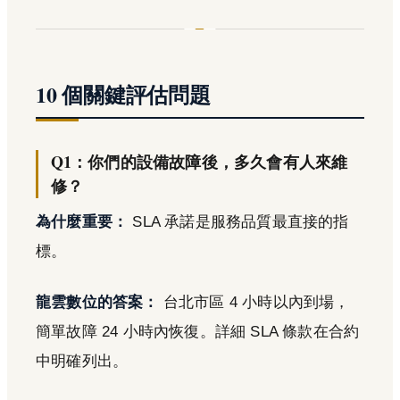
10 個關鍵評估問題
Q1：你們的設備故障後，多久會有人來維
修？
為什麼重要：
SLA 承諾是服務品質最直接的指
標。
龍雲數位的答案：
台北市區 4 小時以內到場，
簡單故障 24 小時內恢復。詳細 SLA 條款在合約
中明確列出。