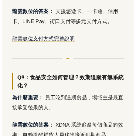
龍雲數位的答案：
支援悠遊卡、一卡通、信用
卡、LINE Pay、街口支付等多元支付方式。
龍雲數位支付方式完整說明
Q9：食品安全如何管理？效期追蹤有無系統
化？
為什麼重要：
員工吃到過期食品，場域主是最直
接承受後果的人。
龍雲數位的答案：
XDNA 系統追蹤每個商品的效
期，自動提醒補貨人員移除接近到期商品。