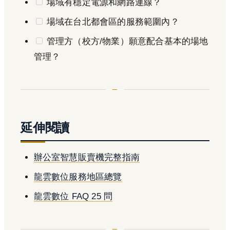
場域有穩定電源和網路連線？
場域在台北都會區的服務範圍內？
管理方（校方/物業）願意配合基本的場地
管理？
延伸閱讀
辦公室智慧販賣機完整指南
龍雲數位服務地區總覽
龍雲數位 FAQ 25 問