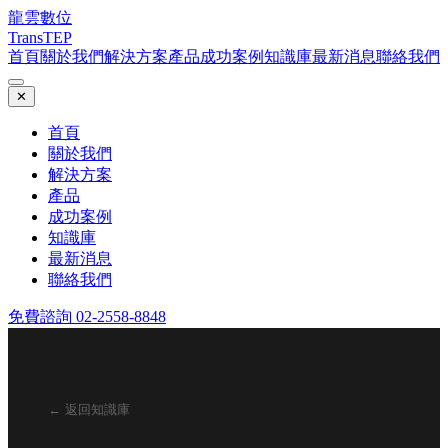
龍雲數位
TransTEP
首頁
關於我們
解決方案
產品
成功案例
知識庫
最新消息
聯絡我們
✕
首頁
關於我們
解決方案
產品
成功案例
知識庫
最新消息
聯絡我們
免費諮詢 02-2558-8848
← 返回知識庫