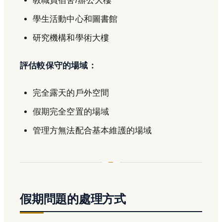
教職員宿舍/辦公大樓
學生活動中心和圖書館
研究機構和學術大樓
評估較保守的場域：
完全露天的戶外空間
假期完全空置的場域
管理方無法配合基本維護的場域
假期問題的處理方式