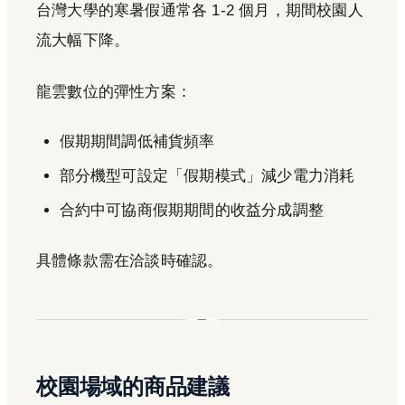
台灣大學的寒暑假通常各 1-2 個月，期間校園人
流大幅下降。
龍雲數位的彈性方案：
假期期間調低補貨頻率
部分機型可設定「假期模式」減少電力消耗
合約中可協商假期期間的收益分成調整
具體條款需在洽談時確認。
校園場域的商品建議