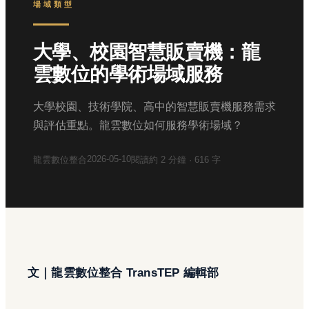
場域類型
大學、校園智慧販賣機：龍
雲數位的學術場域服務
大學校園、技術學院、高中的智慧販賣機服務需求
與評估重點。龍雲數位如何服務學術場域？
2026-05-10
龍雲數位整合
閱讀約
2
分鐘 ·
616
字
文｜龍雲數位整合 TransTEP 編輯部