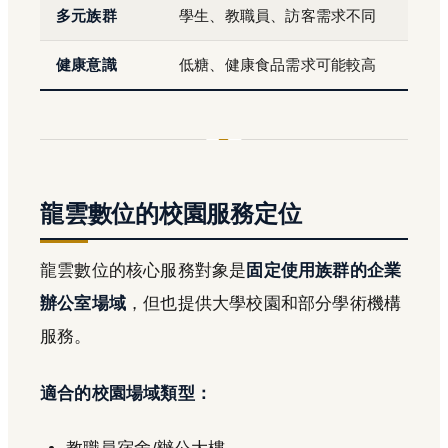
多元族群
學生、教職員、訪客需求不同
健康意識
低糖、健康食品需求可能較高
龍雲數位的校園服務定位
龍雲數位的核心服務對象是
固定使用族群的企業
辦公室場域
，但也提供大學校園和部分學術機構
服務。
適合的校園場域類型：