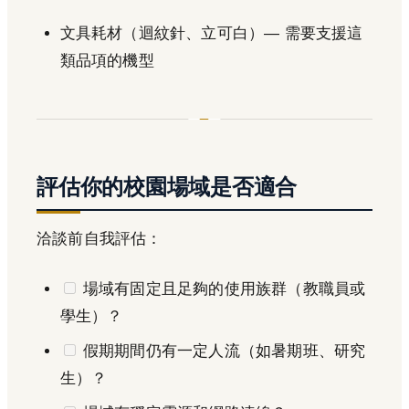
文具耗材（迴紋針、立可白）— 需要支援這
類品項的機型
評估你的校園場域是否適合
洽談前自我評估：
場域有固定且足夠的使用族群（教職員或
學生）？
假期期間仍有一定人流（如暑期班、研究
生）？