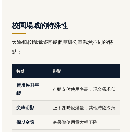
校園場域的特殊性
大學和校園場域有幾個與辦公室截然不同的特
點：
特點
影響
使用族群年
行動支付使用率高，現金需求低
輕
尖峰明顯
上下課時段爆量，其他時段冷清
假期空窗
寒暑假使用量大幅下降