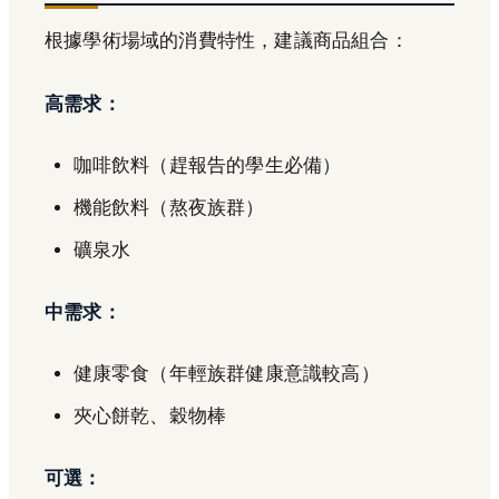
根據學術場域的消費特性，建議商品組合：
高需求：
咖啡飲料（趕報告的學生必備）
機能飲料（熬夜族群）
礦泉水
中需求：
健康零食（年輕族群健康意識較高）
夾心餅乾、穀物棒
可選：