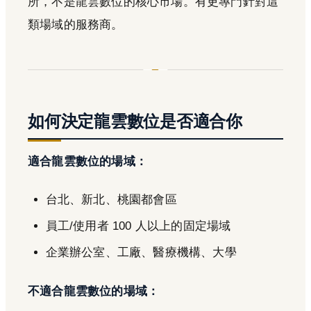
所，不是龍雲數位的核心市場。有更專門針對這
類場域的服務商。
如何決定龍雲數位是否適合你
適合龍雲數位的場域：
台北、新北、桃園都會區
員工/使用者 100 人以上的固定場域
企業辦公室、工廠、醫療機構、大學
不適合龍雲數位的場域：