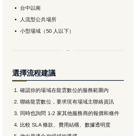
台中以南
人流型公共場所
小型場域（50 人以下）
選擇流程建議
確認你的場域在龍雲數位的服務範圍內
聯絡龍雲數位，要求現有場域主聯絡資訊
同時也詢問 1-2 家其他服務商的報價和條件
比較 SLA 條款、費用結構、數據透明度