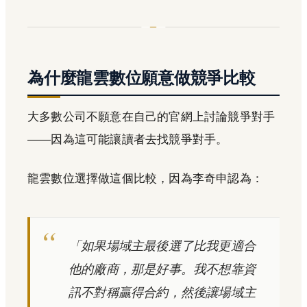
為什麼龍雲數位願意做競爭比較
大多數公司不願意在自己的官網上討論競爭對手
——因為這可能讓讀者去找競爭對手。
龍雲數位選擇做這個比較，因為李奇申認為：
「如果場域主最後選了比我更適合
他的廠商，那是好事。我不想靠資
訊不對稱贏得合約，然後讓場域主