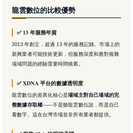
龍雲數位的比較優勢
✅ 13 年服務年資
2013 年創立，超過 13 年的服務記錄。市場上的
新興業者可能技術更新，但服務深度和應對複雜
場域問題的經驗需要時間積累。
✅ XDNA 平台的數據透明度
龍雲數位的差異化核心是
場域主對自己場域的完
整數據存取權
——不是聽龍雲數位說，而是自己
看數字。這在台灣市場並非所有業者都提供。