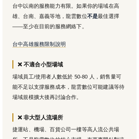
台中以南的服務能力有限。如果你的場域在高
雄、台南、嘉義等地，龍雲數位
不是
最佳選擇
——至少在目前的服務網絡下。
台中高雄服務限制說明
❌ 不適合小型場域
場域員工/使用者人數低於 50-80 人，銷售量可
能不足以支撐服務成本，龍雲數位可能建議等待
場域規模擴大後再討論合作。
❌ 非大型人流場所
捷運站、機場、百貨公司一樓等高人流公共場