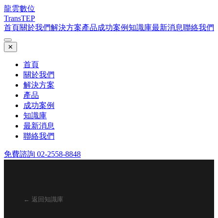
龍雲數位
TransTEP
首頁
關於我們
解決方案
產品
成功案例
知識庫
最新消息
聯絡我們
✕
首頁
關於我們
解決方案
產品
成功案例
知識庫
最新消息
聯絡我們
免費諮詢 02-2558-8848
← 返回知識庫