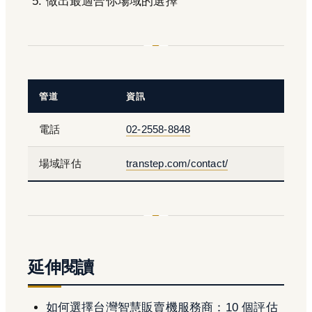
做出最適合你場域的選擇
管道
資訊
電話
02-2558-8848
場域評估
transtep.com/contact/
延伸閱讀
如何選擇台灣智慧販賣機服務商：10 個評估