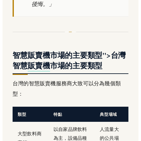
後悔。」
智慧販賣機市場的主要類型">台灣
智慧
販賣機
市場的主要類型
台灣的智慧販賣機服務商大致可以分為幾個類
型：
類型
特點
典型場域
以自家品牌飲料
人流量大
大型飲料商
為主，設備品種
的公共場