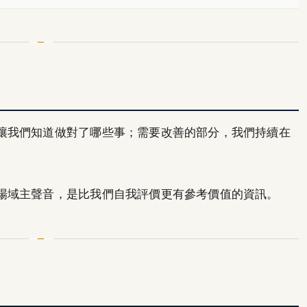
讓我們知道做對了哪些事；需要改善的部分，我們持續在
場域主聲音，是比我們自我評價更有參考價值的資訊。