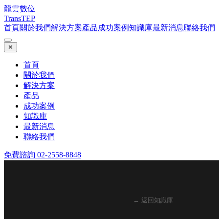
龍雲數位
TransTEP
首頁
關於我們
解決方案
產品
成功案例
知識庫
最新消息
聯絡我們
✕
首頁
關於我們
解決方案
產品
成功案例
知識庫
最新消息
聯絡我們
免費諮詢 02-2558-8848
← 返回知識庫