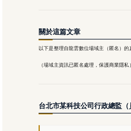
關於這篇文章
以下是整理自龍雲數位場域主（匿名）的
（場域主資訊已匿名處理，保護商業隱私
台北市某科技公司行政總監（員工