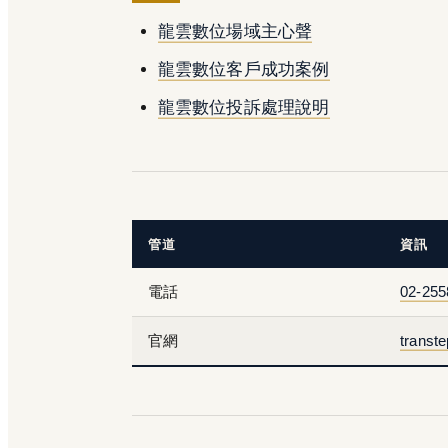
龍雲數位場域主心聲
龍雲數位客戶成功案例
龍雲數位投訴處理說明
管道
資訊
電話
02-255
官網
transt