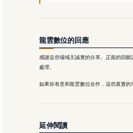
龍雲數位的回應
感謝這些場域主誠實的分享。正面的回饋
處理。
如果你有意和龍雲數位合作，這些真實的
延伸閱讀