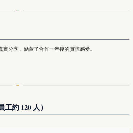
真實分享，涵蓋了合作一年後的實際感受。
）
約 120 人）