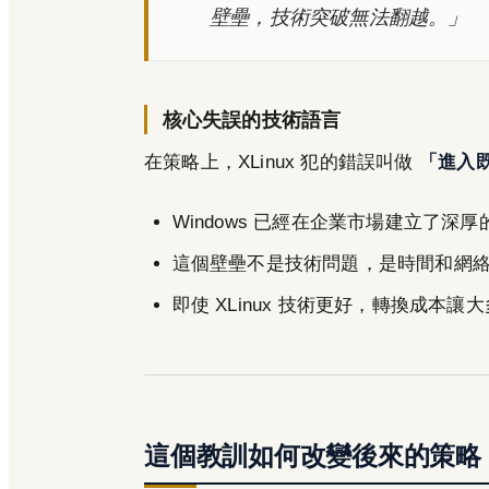
壁壘，技術突破無法翻越。」
核心失誤的技術語言
在策略上，XLinux 犯的錯誤叫做
「進入
Windows 已經在企業市場建立了深
這個壁壘不是技術問題，是時間和網
即使 XLinux 技術更好，轉換成本
這個教訓如何改變後來的策略