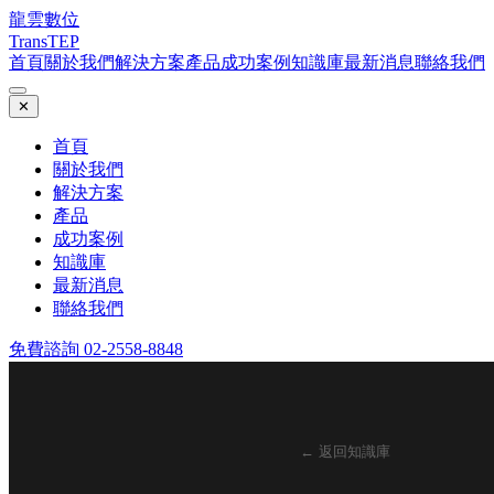
龍雲數位
TransTEP
首頁
關於我們
解決方案
產品
成功案例
知識庫
最新消息
聯絡我們
✕
首頁
關於我們
解決方案
產品
成功案例
知識庫
最新消息
聯絡我們
免費諮詢 02-2558-8848
← 返回知識庫