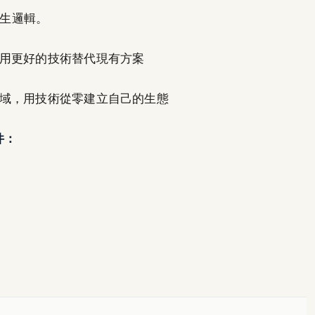
誕生邏輯。
用更好的技術替代現有方案
域，用技術從零建立自己的生態
件：