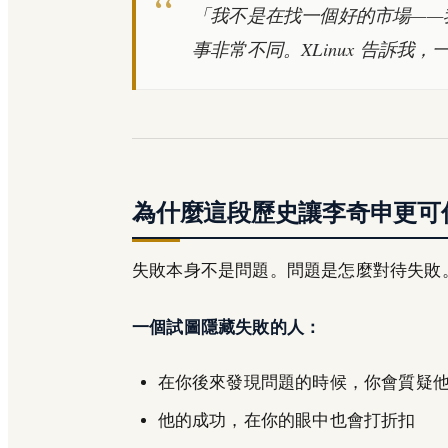
「我不是在找一個好的市場——
事非常不同。XLinux 告訴
為什麼這段歷史讓李奇申更可
失敗本身不是問題。問題是怎麼對待失敗
一個試圖隱藏失敗的人：
在你後來發現問題的時候，你會質疑
他的成功，在你的眼中也會打折扣