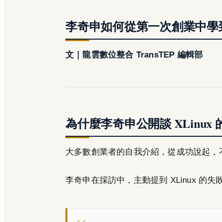
李奇申如何從第一次創業中學
文｜龍雲數位整合 TransTEP 編輯部
為什麼李奇申公開談 XLinux
大多數創業者的自我介紹，從成功說起，
李奇申在採訪中，主動提到 XLinux 