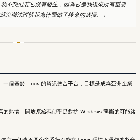
失敗。我不想假裝它沒有發生，因為它是我後來所有重要
就沒辦法理解我為什麼做了後來的選擇。」
—一個基於 Linux 的資訊整合平台，目標是成為亞洲企業
高的熱情，開放原始碼似乎是對抗 Windows 壟斷的可能路
，建立一個讓不同企業系統都能在 Linux 環境下運作的整合