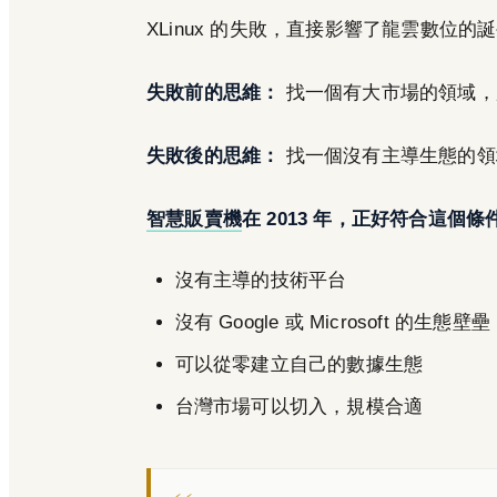
XLinux 的失敗，直接影響了龍雲數位的
失敗前的思維：
找一個有大市場的領域，
失敗後的思維：
找一個沒有主導生態的領
智慧販賣機
在 2013 年，正好符合這個條
沒有主導的技術平台
沒有 Google 或 Microsoft 的生態壁壘
可以從零建立自己的數據生態
台灣市場可以切入，規模合適