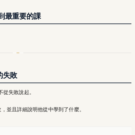
到最重要的課
 的失敗
不從失敗說起。
的失敗，並且詳細說明他從中學到了什麼。