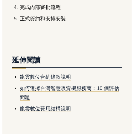
完成內部審批流程
正式簽約和安排安裝
延伸閱讀
龍雲數位合約條款說明
如何選擇台灣智慧販賣機服務商：10 個評估
問題
龍雲數位費用結構說明