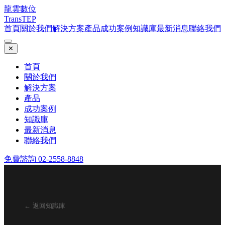
龍雲數位
TransTEP
首頁
關於我們
解決方案
產品
成功案例
知識庫
最新消息
聯絡我們
✕
首頁
關於我們
解決方案
產品
成功案例
知識庫
最新消息
聯絡我們
免費諮詢 02-2558-8848
← 返回知識庫