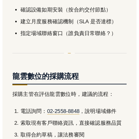
確認設備如期安裝（按合約交付節點）
建立月度服務確認機制（SLA 是否達標）
指定場域聯絡窗口（誰負責日常聯絡？）
龍雲數位的採購流程
採購主管在評估龍雲數位時，建議的流程：
電話詢問：
02-2558-8848
，說明場域條件
索取現有客戶聯絡資訊，直接確認服務品質
取得合約草稿，讓法務審閱