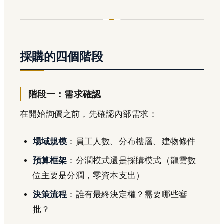
採購的四個階段
階段一：需求確認
在開始詢價之前，先確認內部需求：
場域規模
：員工人數、分布樓層、建物條件
預算框架
：分潤模式還是採購模式（龍雲數
位主要是分潤，零資本支出）
決策流程
：誰有最終決定權？需要哪些審
批？