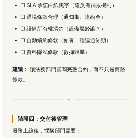
☐ SLA 承諾白紙黑字（違反有補救機制）
☐ 退場條款合理（通知期、違約金）
☐ 設備所有權清楚（設備屬於誰？）
☐ 自動續約條款（如有，確認通知期）
☐ 資料隱私條款（數據歸屬）
建議：
讓法務部門審閱完整合約，而不只是商務
條款。
階段四：交付後管理
服務上線後，採購部門需要：