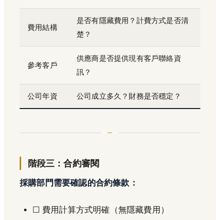
是否有隱藏費用？計費方式是否清
費用結構
楚？
供應商是否提供現有客戶聯絡資
參考客戶
訊？
公司年資
公司成立多久？財務是否穩定？
階段三：合約審閱
採購部門需要確認的合約條款：
☐ 費用計算方式明確（無隱藏費用）