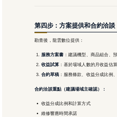
第四步：方案提供和合約洽談
勘查後，龍雲數位提供：
服務方案書
：建議機型、商品組合、
收益試算
：基於場域人數的月收益估
合約草稿
：服務條款、收益分成比例
合約洽談重點（建議場域主確認）：
收益分成比例和計算方式
維修響應時間承諾