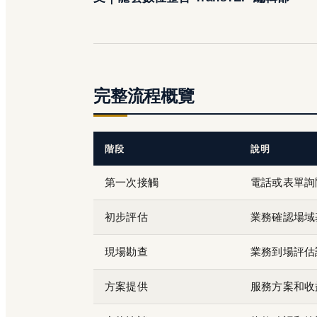
完整流程概覽
階段
說明
第一次接觸
電話或表單詢
初步評估
業務確認場域
現場勘查
業務到場評估
方案提供
服務方案和收