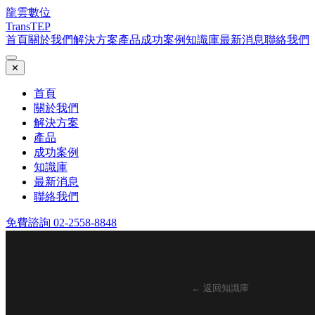
龍雲數位
TransTEP
首頁
關於我們
解決方案
產品
成功案例
知識庫
最新消息
聯絡我們
✕
首頁
關於我們
解決方案
產品
成功案例
知識庫
最新消息
聯絡我們
免費諮詢 02-2558-8848
← 返回知識庫