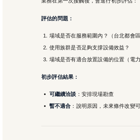
業務在第一次接觸後，會進行初步評估：
評估的問題：
場域是否在服務範圍內？（台北都會
使用族群是否足夠支撐設備效益？
場域是否有適合放置設備的位置（電
初步評估結果：
可繼續洽談
：安排現場勘查
暫不適合
：說明原因，未來條件改變