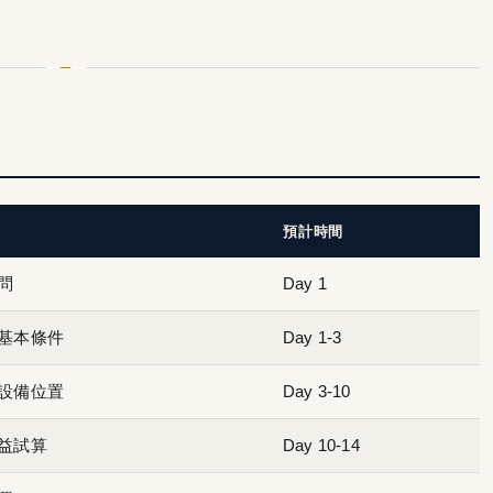
預計時間
問
Day 1
基本條件
Day 1-3
設備位置
Day 3-10
益試算
Day 10-14