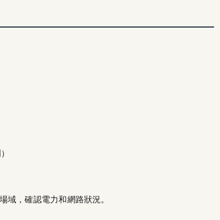
利）
場域，確認電力和網路狀況。