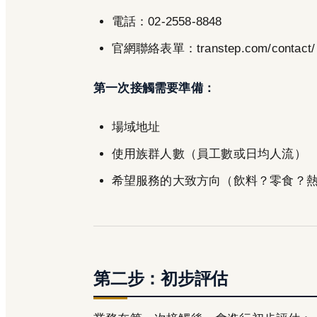
電話：02-2558-8848
官網聯絡表單：transtep.com/contact/
第一次接觸需要準備：
場域地址
使用族群人數（員工數或日均人流）
希望服務的大致方向（飲料？零食？
第二步：初步評估