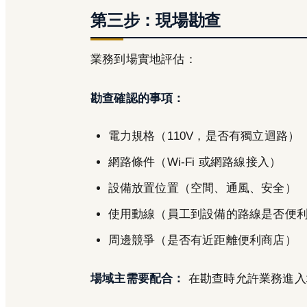
第三步：現場勘查
業務到場實地評估：
勘查確認的事項：
電力規格（110V，是否有獨立迴路）
網路條件（Wi-Fi 或網路線接入）
設備放置位置（空間、通風、安全）
使用動線（員工到設備的路線是否便
周邊競爭（是否有近距離便利商店）
場域主需要配合：
在勘查時允許業務進入