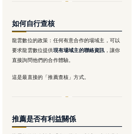
如何自行查核
龍雲數位的政策：任何有意合作的場域主，可以
要求龍雲數位提供
現有場域主的聯絡資訊
，讓你
直接詢問他們的合作體驗。
這是最直接的「推薦查核」方式。
推薦是否有利益關係