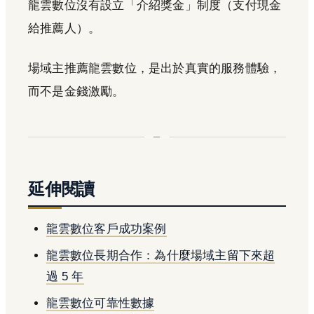
龍雲數位沒有設立「介紹獎金」制度（支付現金
給推薦人）。
場域主推薦龍雲數位，是出於真實的服務體驗，
而不是金錢激勵。
延伸閱讀
龍雲數位客戶成功案例
龍雲數位長期合作：為什麼場域主留下來超
過 5 年
龍雲數位可靠性數據