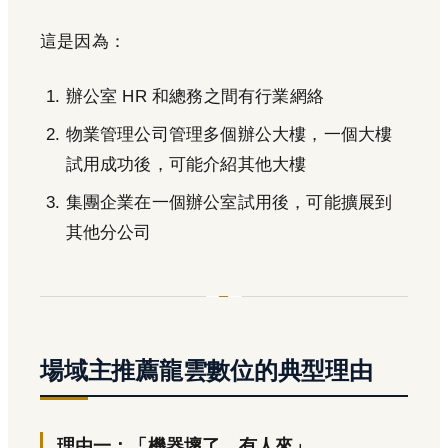
這是因為：
辦公室 HR 和總務之間有行業網絡
物業管理公司管理多個辦公大樓，一個大樓
試用成功後，可能介紹其他大樓
集團企業在一個辦公室試用後，可能擴展到
其他分公司
場域主推薦龍雲數位的典型理由
理由一：「機器壞了，有人來」