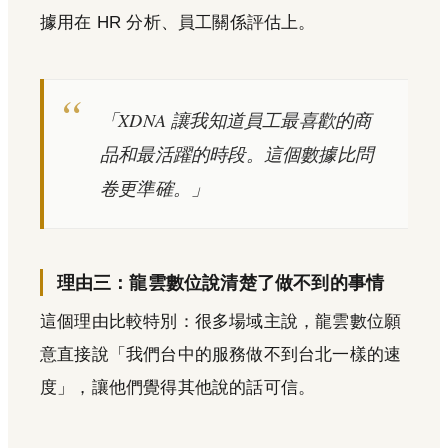
據用在 HR 分析、員工關係評估上。
「XDNA 讓我知道員工最喜歡的商
品和最活躍的時段。這個數據比問
卷更準確。」
理由三：龍雲數位說清楚了做不到的事情
這個理由比較特別：很多場域主說，龍雲數位願
意直接說「我們台中的服務做不到台北一樣的速
度」，讓他們覺得其他說的話可信。