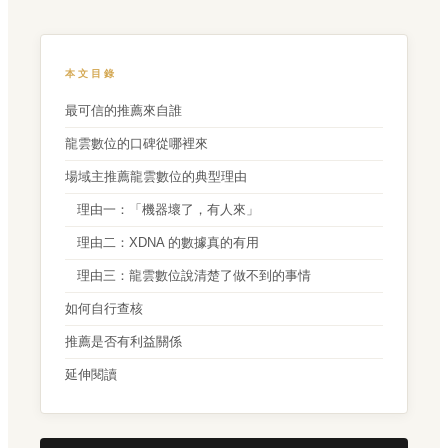
本文目錄
最可信的推薦來自誰
龍雲數位的口碑從哪裡來
場域主推薦龍雲數位的典型理由
理由一：「機器壞了，有人來」
理由二：XDNA 的數據真的有用
理由三：龍雲數位說清楚了做不到的事情
如何自行查核
推薦是否有利益關係
延伸閱讀