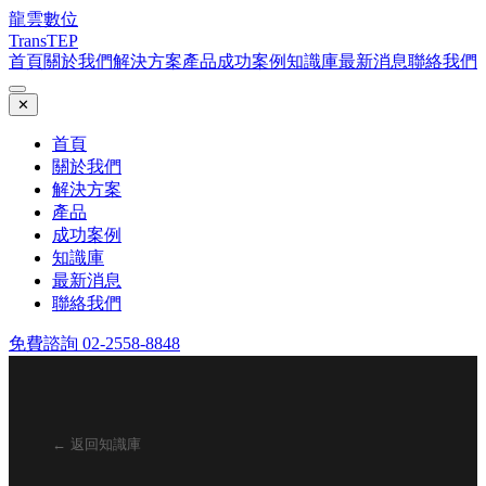
龍雲數位
TransTEP
首頁
關於我們
解決方案
產品
成功案例
知識庫
最新消息
聯絡我們
✕
首頁
關於我們
解決方案
產品
成功案例
知識庫
最新消息
聯絡我們
免費諮詢 02-2558-8848
← 返回知識庫