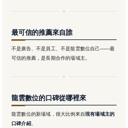
最可信的推薦來自誰
不是廣告、不是員工、不是龍雲數位自己——最
可信的推薦，是長期合作的場域主。
龍雲數位的口碑從哪裡來
龍雲數位的新場域，很大比例來自
現有場域主的
口碑介紹
。